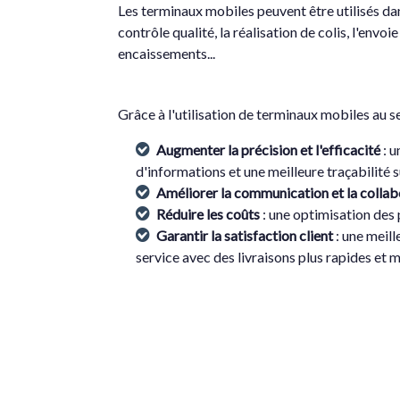
Les terminaux mobiles peuvent être utilisés dans
contrôle qualité, la réalisation de colis, l'envo
encaissements...
Grâce à l'utilisation de terminaux mobiles au se
Augmenter la précision et l'efficacité
: 
d'informations et une meilleure traçabilité su
Améliorer la communication et la collab
Réduire les coûts
: une optimisation des
Garantir la satisfaction client
: une meil
service avec des livraisons plus rapides et m