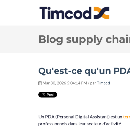
Blog supply chain
Qu'est-ce qu'un PD
Mar 30, 2026 5:04:14 PM / par
Timcod
Un PDA (Personal Digital Assistant) est un
ter
professionnels dans leur secteur d'activité.